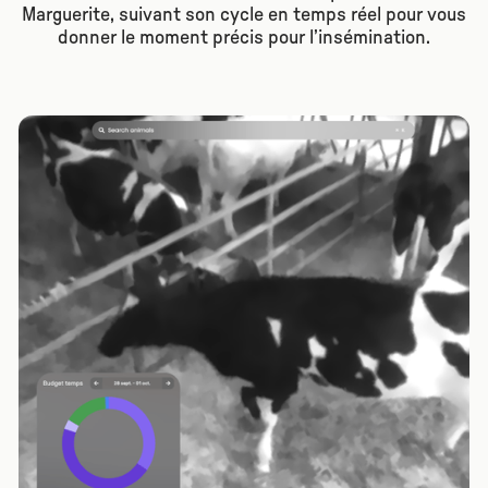
Marguerite, suivant son cycle en temps réel pour vous
donner le moment précis pour l’insémination.