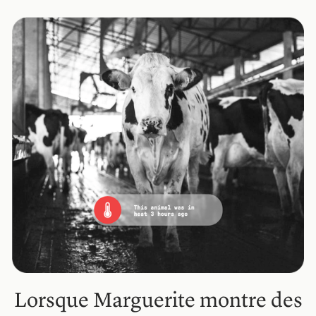
Lorsque Marguerite montre des