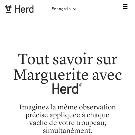
Français
Tout savoir sur
Marguerite avec
Imaginez la même observation
précise appliquée à chaque
vache de votre troupeau,
simultanément.