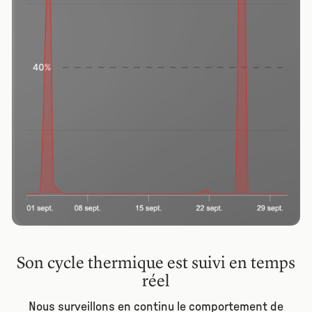
Son cycle thermique est suivi en temps
réel
Nous surveillons en continu le comportement de