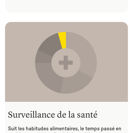
Surveillance de la santé
Suit les habitudes alimentaires, le temps passé en