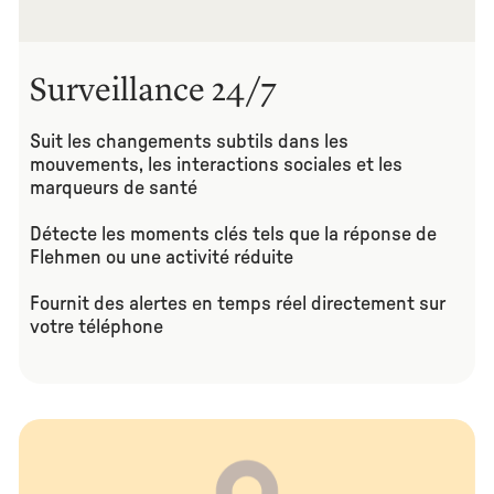
Surveillance 24/7
Suit les changements subtils dans les
mouvements, les interactions sociales et les
marqueurs de santé
Détecte les moments clés tels que la réponse de
Flehmen ou une activité réduite
Fournit des alertes en temps réel directement sur
votre téléphone