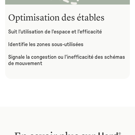
Optimisation des étables
Suit l'utilisation de l'espace et l'efficacité
Identifie les zones sous-utilisées
Signale la congestion ou l'inefficacité des schémas
de mouvement