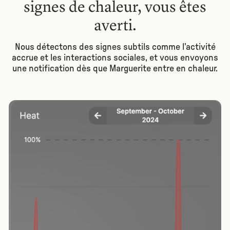
signes de chaleur, vous êtes
averti.
Nous détectons des signes subtils comme l’activité
accrue et les interactions sociales, et vous envoyons
une notification dès que Marguerite entre en chaleur.