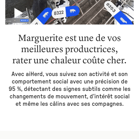
Marguerite est une de vos
meilleures productrices,
rater une chaleur coûte cher.
Avec aiHerd, vous suivez son activité et son
comportement social avec une précision de
95 %, détectant des signes subtils comme les
changements de mouvement, d’intérêt social
et même les câlins avec ses compagnes.