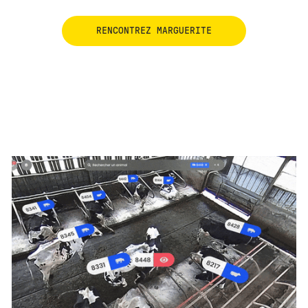
RENCONTREZ MARGUERITE