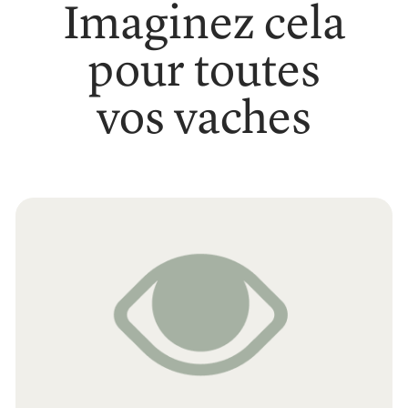
Imaginez cela
pour toutes
vos vaches