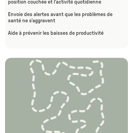
position couchée et l'activité quotidienne
Envoie des alertes avant que les problèmes de
santé ne s'aggravent
Aide à prévenir les baisses de productivité