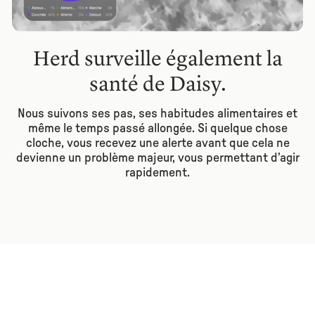
Herd surveille également la
santé de Daisy.
Nous suivons ses pas, ses habitudes alimentaires et
même le temps passé allongée. Si quelque chose
cloche, vous recevez une alerte avant que cela ne
devienne un problème majeur, vous permettant d’agir
rapidement.