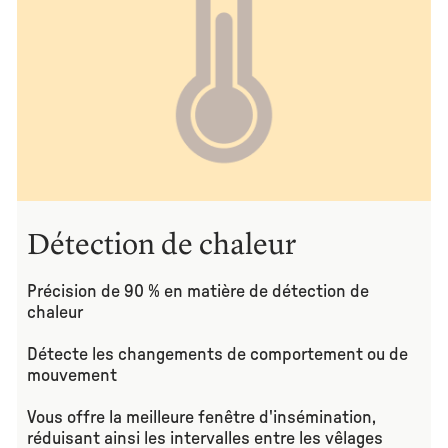
Détection de chaleur
Précision de 90 % en matière de détection de
chaleur
Détecte les changements de comportement ou de
mouvement
Vous offre la meilleure fenêtre d'insémination,
réduisant ainsi les intervalles entre les vêlages