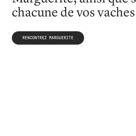
chacune de vos vaches
RENCONTREZ MARGUERITE