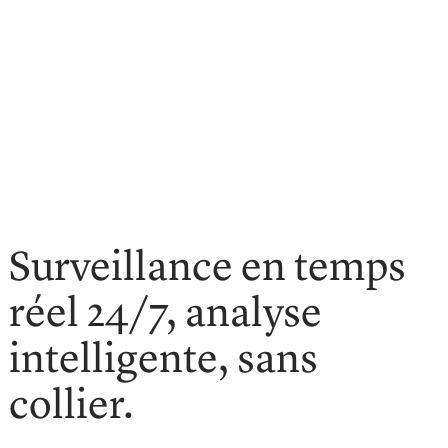
Surveillance en temps
réel 24/7, analyse
intelligente, sans
collier.