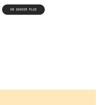
EN SAVOIR PLUS