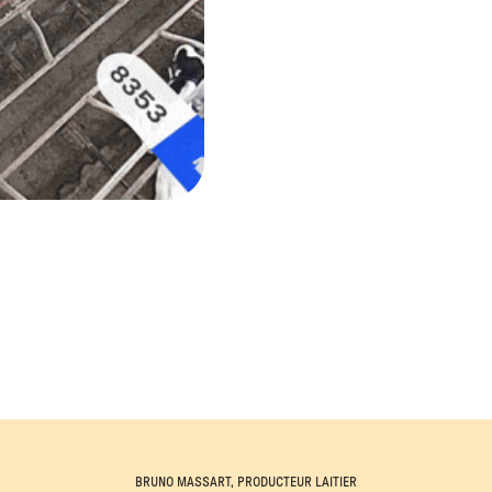
BRUNO MASSART, PRODUCTEUR LAITIER