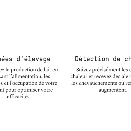
nées d'élevage
Détection de c
 la production de lait en
Suivez précisément les 
ant l'alimentation, les
chaleur et recevez des aler
 et l'occupation de votre
les chevauchements ou re
nt pour optimiser votre
augmentent.
efficacité.